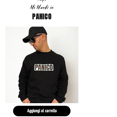
Mi Mandi in
PANICO
Aggiungi al carrello