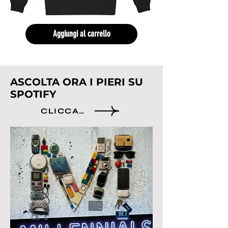
Aggiungi al carrello
ASCOLTA ORA I PIERI SU
SPOTIFY
CLICCA QUI