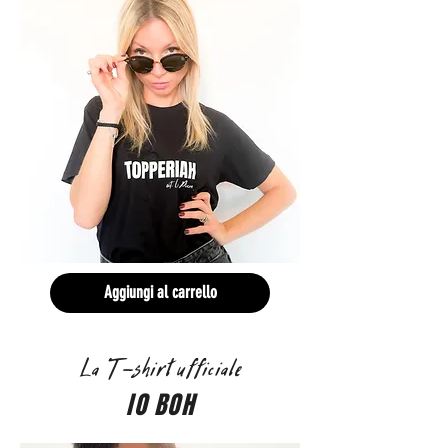
Aggiungi al carrello
La T-shirt ufficiale
IO BOH