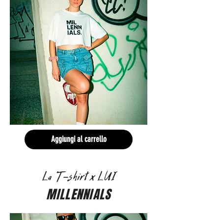
Aggiungi al carrello
La T-shirt x LUI
MILLENNIALS