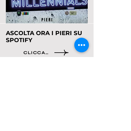
ASCOLTA ORA I PIERI SU
SPOTIFY
CLICCA QUI