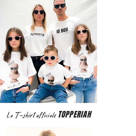
TOPPERIAH
La T-shirt ufficiale