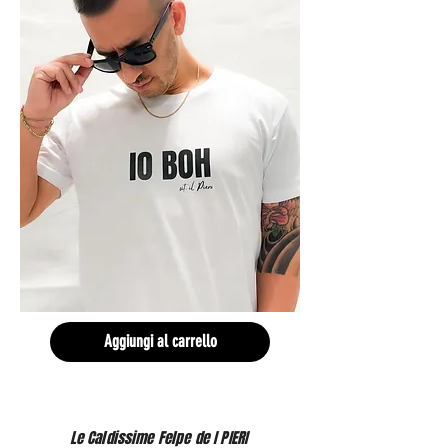
Aggiungi al carrello
Le Caldissime Felpe de I PIERI