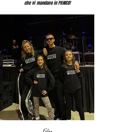
che vi mandano in PANICO!
Felpa