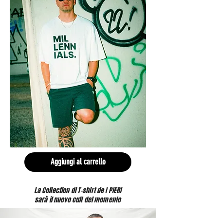
Aggiungi al carrello
La Collection di T-shirt de I PIERI
sarà il nuovo cult del momento