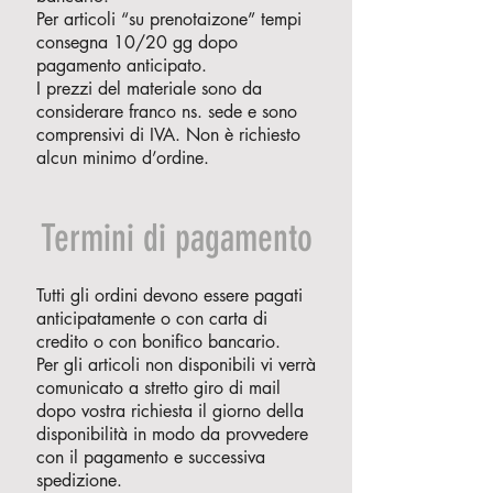
Per articoli “su prenotaizone” tempi
consegna 10/20 gg dopo
pagamento anticipato.
I prezzi del materiale sono da
considerare franco ns. sede e sono
comprensivi di IVA. Non è richiesto
alcun minimo d’ordine.
Termini di pagamento
Tutti gli ordini devono essere pagati
anticipatamente o con carta di
credito o con bonifico bancario.
Per gli articoli non disponibili vi verrà
comunicato a stretto giro di mail
dopo vostra richiesta il giorno della
disponibilità in modo da provvedere
con il pagamento e successiva
spedizione.