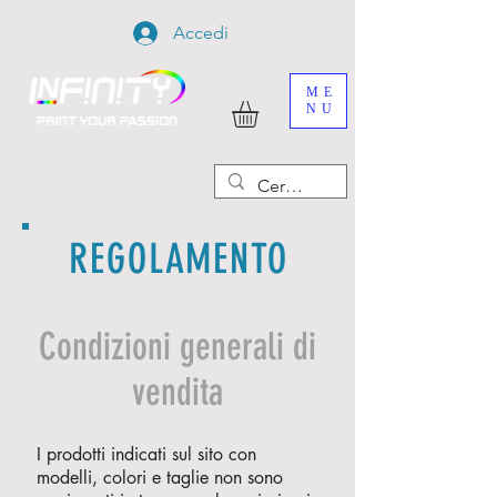
Accedi
ME
NU
REGOLAMENTO
Condizioni generali di
vendita
I prodotti indicati sul sito con
modelli, colori e taglie non sono