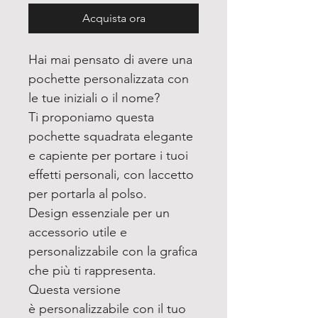
Acquista ora
Hai mai pensato di avere una
pochette personalizzata con
le tue iniziali o il nome?
Ti proponiamo questa
pochette squadrata elegante
e capiente per portare i tuoi
effetti personali, con laccetto
per portarla al polso.
Design essenziale per un
accessorio utile e
personalizzabile con la grafica
che più ti rappresenta.
Questa versione
è personalizzabile con il tuo