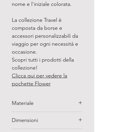
nome e l'iniziale colorata.
La collezione Travel è
composta da borse e
accessori personalizzabili da
viaggio per ogni necessità e
occasione.
Scopri tutti i prodotti della
collezione!
Clicca qui per vedere la
pochette Flower
Materiale
100% ecopelle
Dimensioni