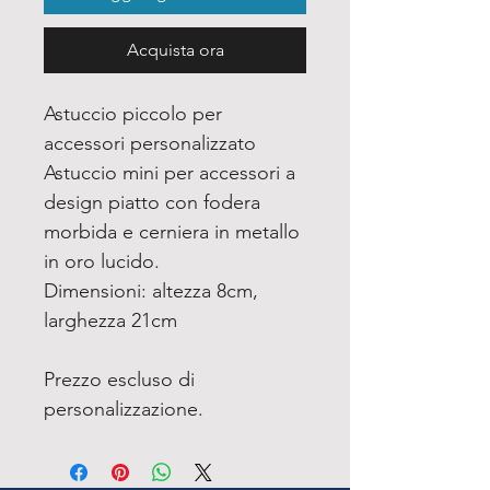
Acquista ora
Astuccio piccolo per
accessori personalizzato
Astuccio mini per accessori a
design piatto con fodera
morbida e cerniera in metallo
in oro lucido.
Dimensioni: altezza 8cm,
larghezza 21cm
Prezzo escluso di
personalizzazione.