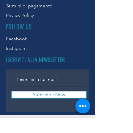
Termini di pagamento
Privacy Policy
FOLLOW US
Facebook
Instagram
ISCRIVITI ALLA NEWSLETTER
Subscribe Now
Thanks for subscribing