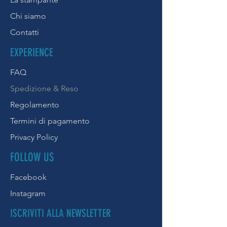
Chi siamo
Contatti
EXPERIENCE
FAQ
Spedizione & Reso
Regolamento
Termini di pagamento
Privacy Policy
FOLLOW US
Facebook
Instagram
ISCRIVITI ALLA NEWSLETTER